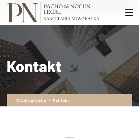
Kontakt
Strona główna
Kontakt