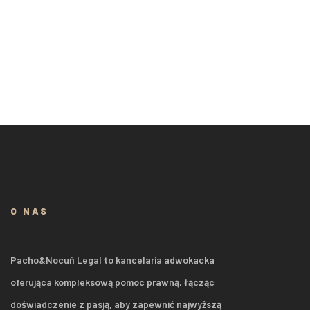
O NAS
Pacho&Nocuń Legal to kancelaria adwokacka
oferująca kompleksową pomoc prawną, łącząc
doświadczenie z pasją, aby zapewnić najwyższą