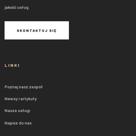
jakość usług.
SKONTAKTUJ SIĘ
LINKI
Poznaj nasz zespół
Newsy i artykuły
Nasze usługi
Napisz do nas