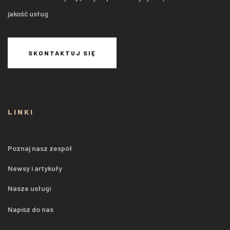
jakość usług.
SKONTAKTUJ SIĘ
LINKI
Poznaj nasz zespół
Newsy i artykuły
Nasze usługi
Napisz do nas